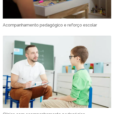
Acompanhamento pedagógico e reforço escolar