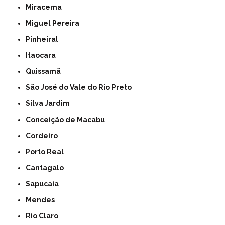
Miracema
Miguel Pereira
Pinheiral
Itaocara
Quissamã
São José do Vale do Rio Preto
Silva Jardim
Conceição de Macabu
Cordeiro
Porto Real
Cantagalo
Sapucaia
Mendes
Rio Claro