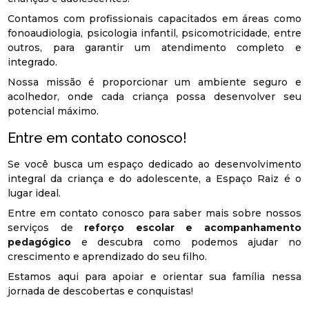
Contamos com profissionais capacitados em áreas como
fonoaudiologia, psicologia infantil, psicomotricidade, entre
outros, para garantir um atendimento completo e
integrado.
Nossa missão é proporcionar um ambiente seguro e
acolhedor, onde cada criança possa desenvolver seu
potencial máximo.
Entre em contato conosco!
Se você busca um espaço dedicado ao desenvolvimento
integral da criança e do adolescente, a Espaço Raiz é o
lugar ideal.
Entre em contato conosco para saber mais sobre nossos
serviços de
reforço escolar e acompanhamento
pedagógico
e descubra como podemos ajudar no
crescimento e aprendizado do seu filho.
Estamos aqui para apoiar e orientar sua família nessa
jornada de descobertas e conquistas!