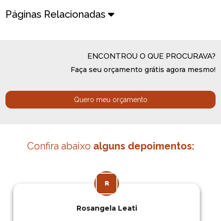
Páginas Relacionadas
ENCONTROU O QUE PROCURAVA?
Faça seu orçamento grátis agora mesmo!
Quero meu orçamento
Confira abaixo
alguns depoimentos:
Rosangela Leati