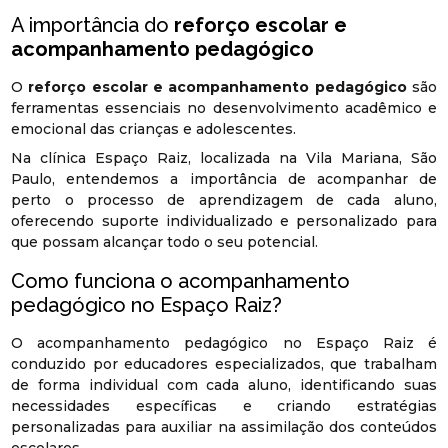
A importância do
reforço escolar e
acompanhamento pedagógico
O
reforço escolar e acompanhamento pedagógico
são
ferramentas essenciais no desenvolvimento acadêmico e
emocional das crianças e adolescentes.
Na clínica Espaço Raiz, localizada na Vila Mariana, São
Paulo, entendemos a importância de acompanhar de
perto o processo de aprendizagem de cada aluno,
oferecendo suporte individualizado e personalizado para
que possam alcançar todo o seu potencial.
Como funciona o acompanhamento
pedagógico no Espaço Raiz?
O acompanhamento pedagógico no Espaço Raiz é
conduzido por educadores especializados, que trabalham
de forma individual com cada aluno, identificando suas
necessidades específicas e criando estratégias
personalizadas para auxiliar na assimilação dos conteúdos
escolares.