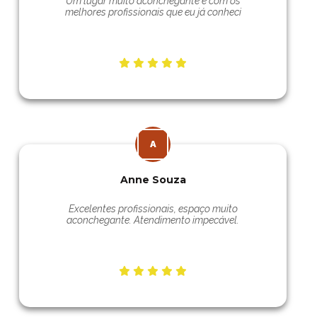
Um lugar muito aconchegante e com os
melhores profissionais que eu já conheci
Anne Souza
Excelentes profissionais, espaço muito
aconchegante. Atendimento impecável.