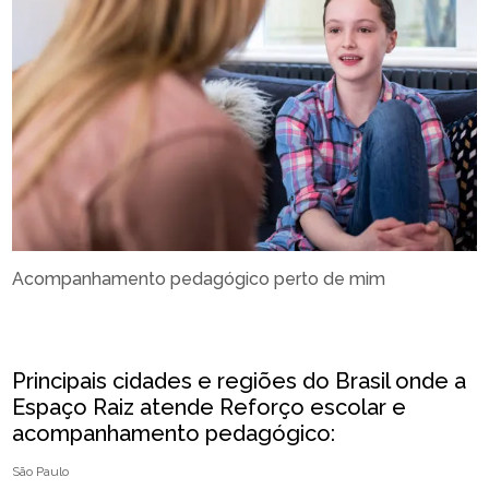
Acompanhamento pedagógico perto de mim
Principais cidades e regiões do Brasil onde a
Espaço Raiz atende Reforço escolar e
acompanhamento pedagógico:
São Paulo