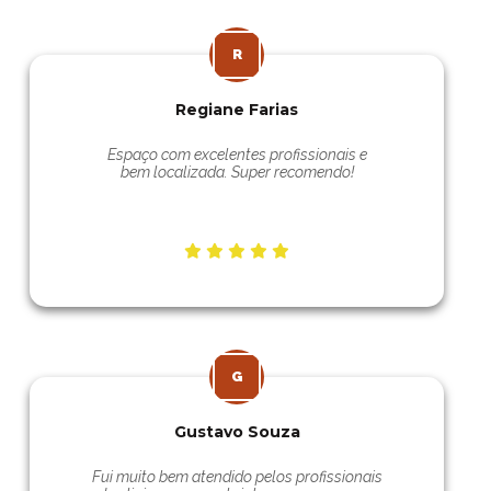
Regiane Farias
Espaço com excelentes profissionais e
bem localizada. Super recomendo!
Gustavo Souza
Fui muito bem atendido pelos profissionais