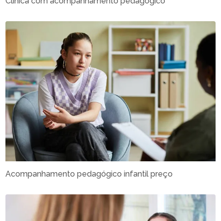
Clínica com acompanhamento pedagógico
Acompanhamento pedagógico infantil preço