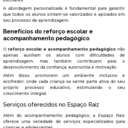
A abordagem personalizada é fundamental para garantir
que todos os alunos sintam-se valorizados e apoiados em
seu processo de aprendizagem.
Benefícios do
reforço escolar e
acompanhamento pedagógico
O
reforço escolar e acompanhamento pedagógico
não
apenas auxiliam os alunos com dificuldades de
aprendizagem, mas também contribuem para o
desenvolvimento da confiança, autonomia e motivação.
Além disso, promovem um ambiente inclusivo e
acolhedor, onde cada criança se sente parte ativa do seu
próprio processo educativo, estimulando o seu
crescimento integral.
Serviços oferecidos no Espaço Raiz
Além do acompanhamento pedagógico, a Espaço Raiz
oferece uma variedade de serviços especializados para
crianças e adolescentes.