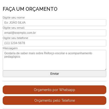
FAÇA UM ORÇAMENTO
Digite seu nome
Digite seu email
Digite seu telefone
Mensagem
Orçamento por Whatsapp
Orçamento pelo Telefone