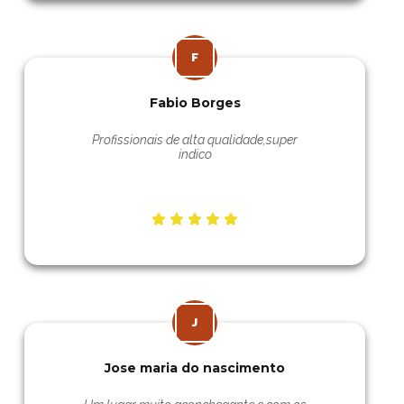
Fabio Borges
Profissionais de alta qualidade,super
indico
Jose maria do nascimento