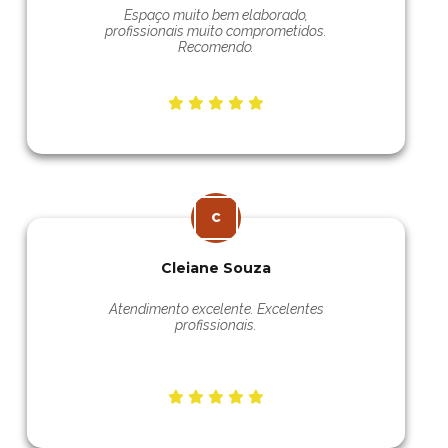
Espaço muito bem elaborado,
profissionais muito comprometidos.
Recomendo.
Cleiane Souza
Atendimento excelente. Excelentes
profissionais.