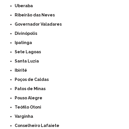
Uberaba
Ribeirão das Neves
Governador Valadares
Divinópolis
Ipatinga
Sete Lagoas
Santa Luzia
Ibirité
Poços de Caldas
Patos de Minas
Pouso Alegre
Teófilo Otoni
Varginha
Conselheiro Lafaiete