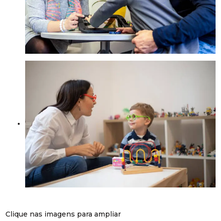
Clique nas imagens para ampliar