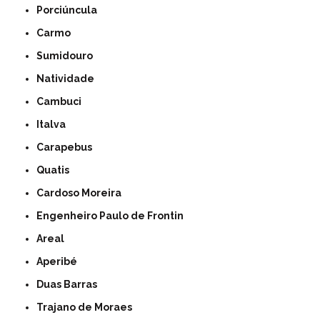
Porciúncula
Carmo
Sumidouro
Natividade
Cambuci
Italva
Carapebus
Quatis
Cardoso Moreira
Engenheiro Paulo de Frontin
Areal
Aperibé
Duas Barras
Trajano de Moraes