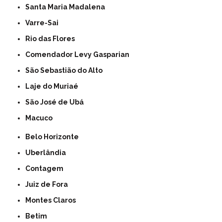
Santa Maria Madalena
Varre-Sai
Rio das Flores
Comendador Levy Gasparian
São Sebastião do Alto
Laje do Muriaé
São José de Ubá
Macuco
Belo Horizonte
Uberlândia
Contagem
Juiz de Fora
Montes Claros
Betim