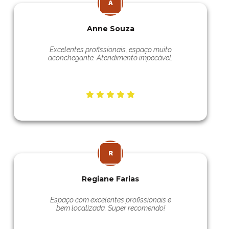
Anne Souza
Excelentes profissionais, espaço muito
aconchegante. Atendimento impecável.
Regiane Farias
Espaço com excelentes profissionais e
bem localizada. Super recomendo!