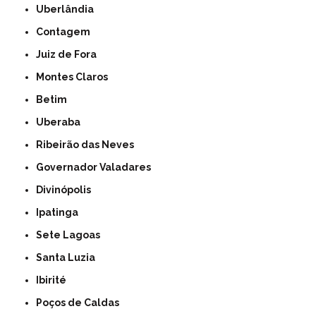
Uberlândia
Contagem
Juiz de Fora
Montes Claros
Betim
Uberaba
Ribeirão das Neves
Governador Valadares
Divinópolis
Ipatinga
Sete Lagoas
Santa Luzia
Ibirité
Poços de Caldas