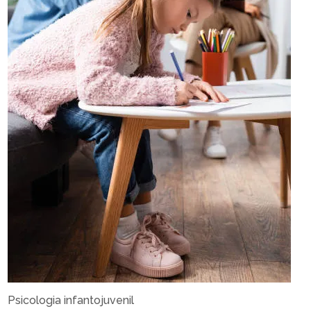
Psicologia infantojuvenil