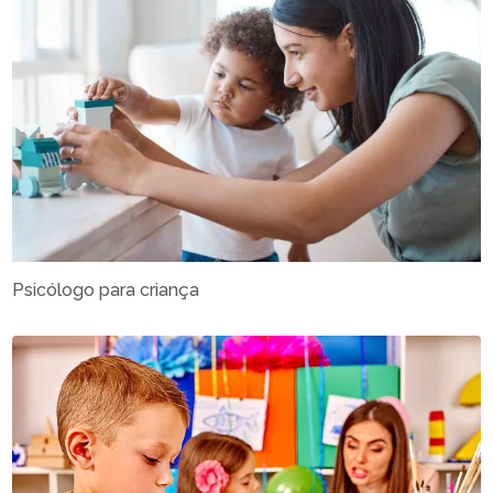
Psicólogo para criança