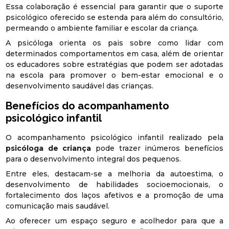
Essa colaboração é essencial para garantir que o suporte
psicológico oferecido se estenda para além do consultório,
permeando o ambiente familiar e escolar da criança.
A psicóloga orienta os pais sobre como lidar com
determinados comportamentos em casa, além de orientar
os educadores sobre estratégias que podem ser adotadas
na escola para promover o bem-estar emocional e o
desenvolvimento saudável das crianças.
Benefícios do acompanhamento
psicológico infantil
O acompanhamento psicológico infantil realizado pela
psicóloga de criança
pode trazer inúmeros benefícios
para o desenvolvimento integral dos pequenos.
Entre eles, destacam-se a melhoria da autoestima, o
desenvolvimento de habilidades socioemocionais, o
fortalecimento dos laços afetivos e a promoção de uma
comunicação mais saudável.
Ao oferecer um espaço seguro e acolhedor para que a