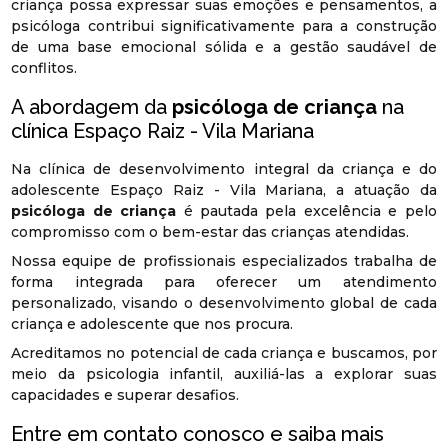
criança possa expressar suas emoções e pensamentos, a
psicóloga contribui significativamente para a construção
de uma base emocional sólida e a gestão saudável de
conflitos.
A abordagem da
psicóloga de criança
na
clínica Espaço Raiz - Vila Mariana
Na clínica de desenvolvimento integral da criança e do
adolescente Espaço Raiz - Vila Mariana, a atuação da
psicóloga de criança
é pautada pela excelência e pelo
compromisso com o bem-estar das crianças atendidas.
Nossa equipe de profissionais especializados trabalha de
forma integrada para oferecer um atendimento
personalizado, visando o desenvolvimento global de cada
criança e adolescente que nos procura.
Acreditamos no potencial de cada criança e buscamos, por
meio da psicologia infantil, auxiliá-las a explorar suas
capacidades e superar desafios.
Entre em contato conosco e saiba mais