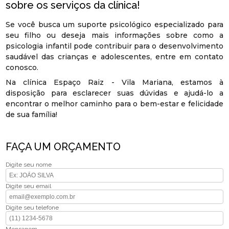
sobre os serviços da clínica!
Se você busca um suporte psicológico especializado para
seu filho ou deseja mais informações sobre como a
psicologia infantil pode contribuir para o desenvolvimento
saudável das crianças e adolescentes, entre em contato
conosco.
Na clínica Espaço Raiz - Vila Mariana, estamos à
disposição para esclarecer suas dúvidas e ajudá-lo a
encontrar o melhor caminho para o bem-estar e felicidade
de sua família!
FAÇA UM ORÇAMENTO
Digite seu nome
Digite seu email
Digite seu telefone
Mensagem