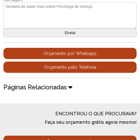
Orçamento por Whatsapp
Orçamento pelo Telefone
Páginas Relacionadas
ENCONTROU O QUE PROCURAVA?
Faça seu orçamento grátis agora mesmo!