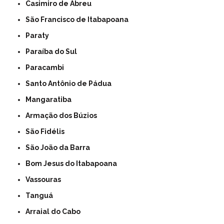
Casimiro de Abreu
São Francisco de Itabapoana
Paraty
Paraíba do Sul
Paracambi
Santo Antônio de Pádua
Mangaratiba
Armação dos Búzios
São Fidélis
São João da Barra
Bom Jesus do Itabapoana
Vassouras
Tanguá
Arraial do Cabo