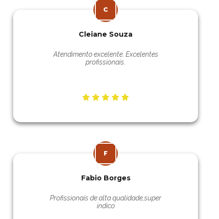
Cleiane Souza
Atendimento excelente. Excelentes
profissionais.
Fabio Borges
Profissionais de alta qualidade,super
indico