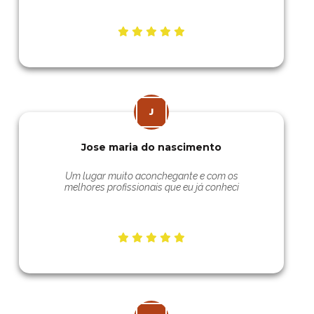
Jose maria do nascimento
Um lugar muito aconchegante e com os
melhores profissionais que eu já conheci