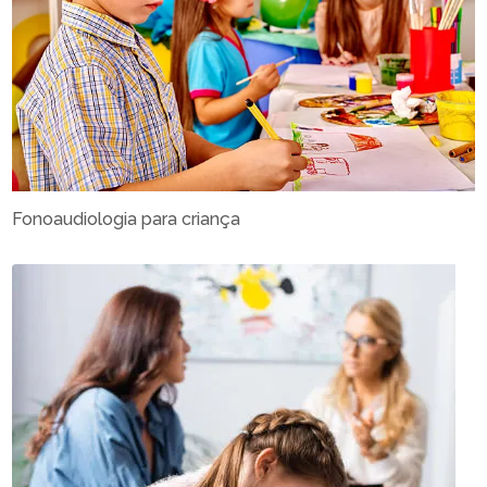
Fonoaudiologia para criança