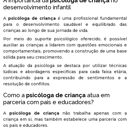
A importância da
psicóloga de criança
no
desenvolvimento infantil
A
psicóloga de criança
é uma profissional fundamental
para o desenvolvimento saudável e equilibrado das
crianças ao longo de sua jornada de vida.
Por meio do suporte psicológico oferecido, é possível
auxiliar as crianças a lidarem com questões emocionais e
comportamentais, promovendo a construção de uma base
sólida para seu crescimento.
A atuação da psicóloga se destaca por utilizar técnicas
lúdicas e abordagens específicas para cada faixa etária,
contribuindo para a expressão de sentimentos e a
resolução de conflitos.
Como a
psicóloga de criança
atua em
parceria com pais e educadores?
A
psicóloga de criança
não trabalha apenas com a
criança em si, mas também estabelece uma parceria com
os pais e educadores.