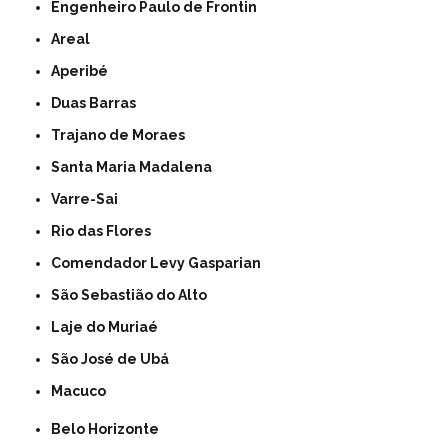
Engenheiro Paulo de Frontin
Areal
Aperibé
Duas Barras
Trajano de Moraes
Santa Maria Madalena
Varre-Sai
Rio das Flores
Comendador Levy Gasparian
São Sebastião do Alto
Laje do Muriaé
São José de Ubá
Macuco
Belo Horizonte