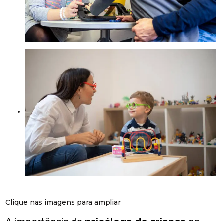
Clique nas imagens para ampliar