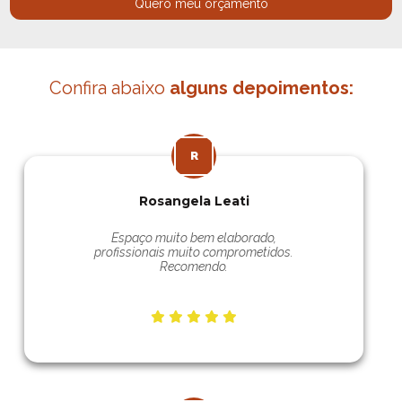
Quero meu orçamento
Confira abaixo
alguns depoimentos:
Rosangela Leati
Espaço muito bem elaborado,
profissionais muito comprometidos.
Recomendo.